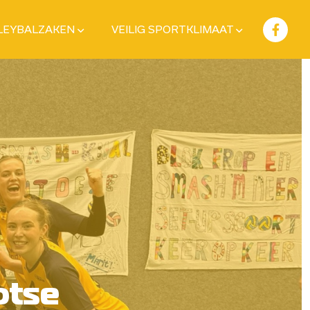
LEYBALZAKEN
VEILIG SPORTKLIMAAT
otse