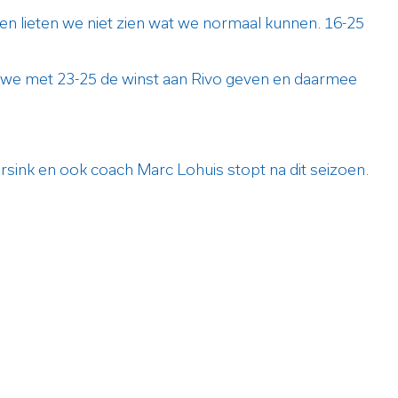
 en lieten we niet zien wat we normaal kunnen. 16-25
n we met 23-25 de winst aan Rivo geven en daarmee
ink en ook coach Marc Lohuis stopt na dit seizoen.