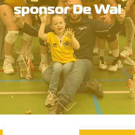
sponsor De Wal