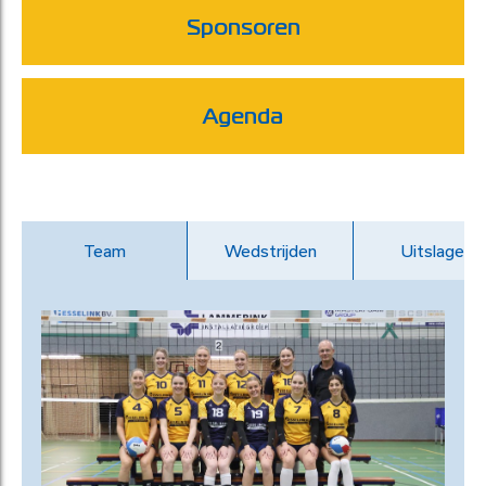
Sponsoren
Agenda
Team
Wedstrijden
Uitslagen