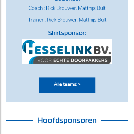
Coach : Rick Brouwer, Matthijs Bult
Trainer : Rick Brouwer, Matthijs Bult
Shirtsponsor:
Alle teams >
Hoofdsponsoren