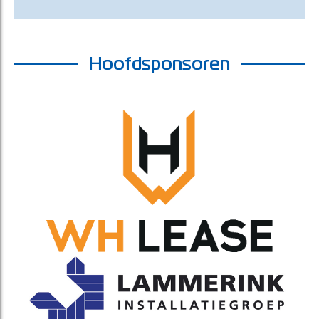
Hoofdsponsoren