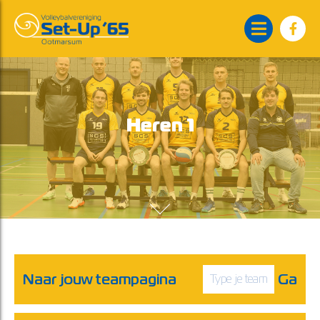
Heren 1
Naar jouw teampagina
Ga