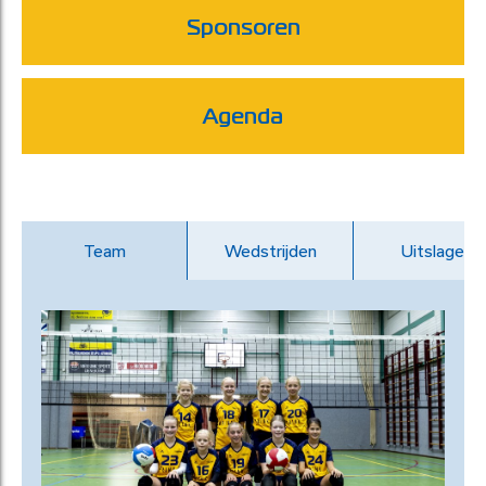
Sponsoren
Agenda
Team
Wedstrijden
Uitslagen