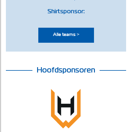
Shirtsponsor:
Alle teams >
Hoofdsponsoren