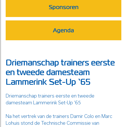
Sponsoren
Agenda
Driemanschap trainers eerste
en tweede damesteam
Lammerink Set-Up ‘65
Driemanschap trainers eerste en tweede
damesteam Lammerink Set-Up ‘65
Na het vertrek van de trainers Damir Colo en Marc
Lohuis stond de Technische Commissie van