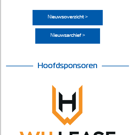
Nieuwsoverzicht >
Nieuwsarchief >
Hoofdsponsoren