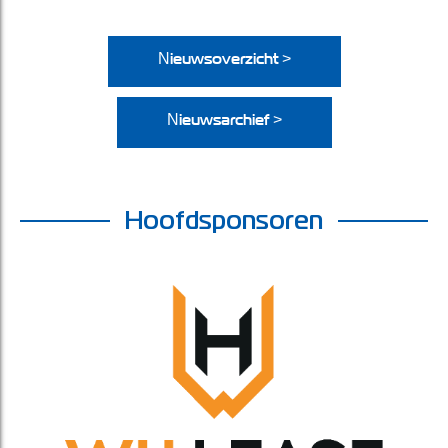
Nieuwsoverzicht >
Nieuwsarchief >
Hoofdsponsoren