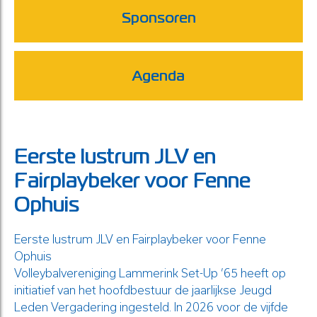
Sponsoren
Agenda
Eerste lustrum JLV en
Fairplaybeker voor Fenne
Ophuis
Eerste lustrum JLV en Fairplaybeker voor Fenne
Ophuis
Volleybalvereniging Lammerink Set-Up ’65 heeft op
initiatief van het hoofdbestuur de jaarlijkse Jeugd
Leden Vergadering ingesteld. In 2026 voor de vijfde