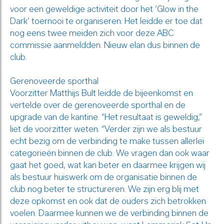
voor een geweldige activiteit door het ‘Glow in the
Dark’ toernooi te organiseren. Het leidde er toe dat
nog eens twee meiden zich voor deze ABC
commissie aanmeldden. Nieuw elan dus binnen de
club.
Gerenoveerde sporthal
Voorzitter Matthijs Bult leidde de bijeenkomst en
vertelde over de gerenoveerde sporthal en de
upgrade van de kantine. “Het resultaat is geweldig,”
liet de voorzitter weten. “Verder zijn we als bestuur
echt bezig om de verbinding te make tussen allerlei
categorieën binnen de club. We vragen dan ook waar
gaat het goed, wat kan beter en daarmee krijgen wij
als bestuur huiswerk om de organisatie binnen de
club nog beter te structureren. We zijn erg blij met
deze opkomst en ook dat de ouders zich betrokken
voelen. Daarmee kunnen we de verbinding binnen de