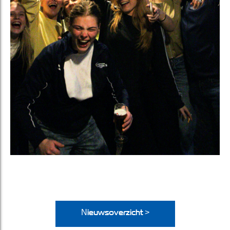
Nieuwsoverzicht >