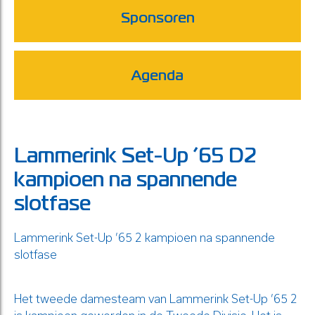
Sponsoren
Agenda
Lammerink Set-Up ’65 D2
kampioen na spannende
slotfase
Lammerink Set-Up ’65 2 kampioen na spannende
slotfase
Het tweede damesteam van Lammerink Set-Up ’65 2