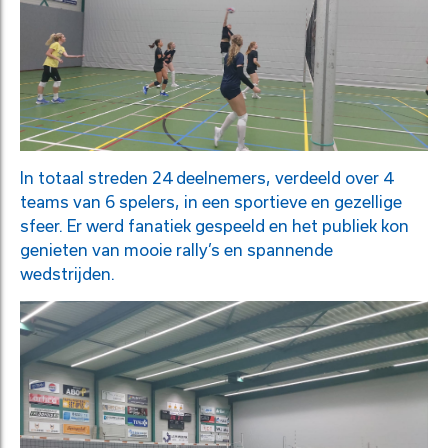
In totaal streden 24 deelnemers, verdeeld over 4
teams van 6 spelers, in een sportieve en gezellige
sfeer. Er werd fanatiek gespeeld en het publiek kon
genieten van mooie rally’s en spannende
wedstrijden.