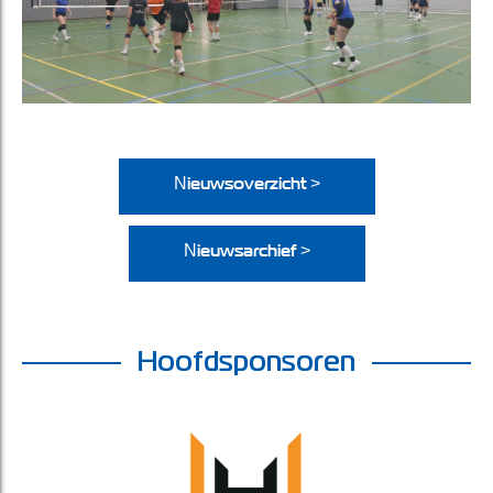
Nieuwsoverzicht >
Nieuwsarchief >
Hoofdsponsoren