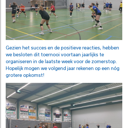
Gezien het succes en de positieve reacties, hebben
we besloten dit toernooi voortaan jaarlijks te
organiseren in de laatste week voor de zomerstop.
Hopelijk mogen we volgend jaar rekenen op een nóg
grotere opkomst!