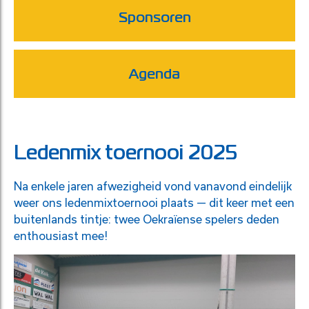
Sponsoren
Agenda
Ledenmix toernooi 2025
Na enkele jaren afwezigheid vond vanavond eindelijk
weer ons ledenmixtoernooi plaats — dit keer met een
buitenlands tintje: twee Oekraïense spelers deden
enthousiast mee!