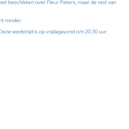
iet beschikken over Fleur Peters, maar de rest van
nt minder.
eze wedstrijd is op vrijdagavond om 20.30 uur.