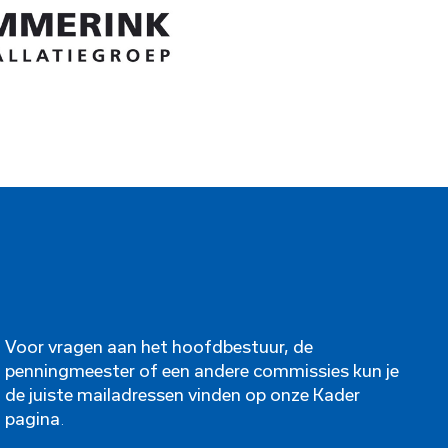
Voor vragen aan het hoofdbestuur, de
penningmeester of een andere commissies kun je
de juiste mailadressen vinden op onze
Kader
pagina
.