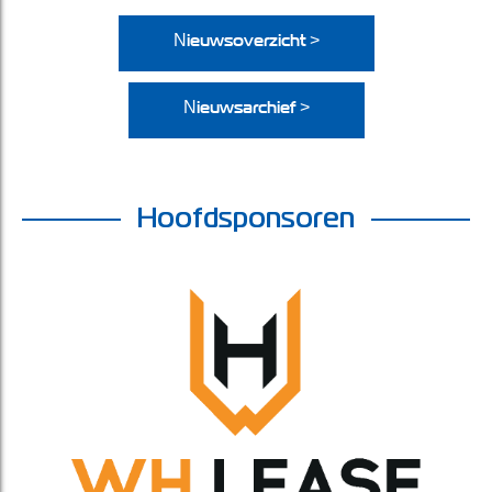
Nieuwsoverzicht >
Nieuwsarchief >
Hoofdsponsoren