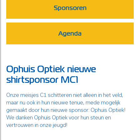
Sponsoren
Agenda
Ophuis Optiek nieuwe
shirtsponsor MC1
Onze meisjes C1 schitteren niet alleen in het veld,
maar nu ook in hun nieuwe tenue, mede mogelijk
gemaakt door hun nieuwe sponsor: Ophuis Optiek!
We danken Ophuis Optiek voor hun steun en
vertrouwen in onze jeugd!