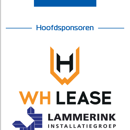
Hoofdsponsoren