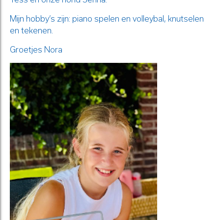
Mijn hobby’s zijn: piano spelen en volleybal, knutselen
en tekenen.
Groetjes Nora