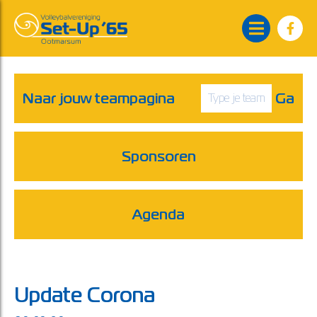
Naar jouw teampagina
Ga
Sponsoren
Agenda
Update Corona