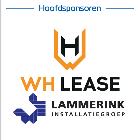
Hoofdsponsoren