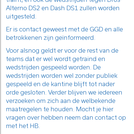
Alterno DS2 en Dash DS1 zullen worden
uitgesteld.
Er is contact geweest met de GGD en alle
betrokkenen zijn geïnformeerd.
Voor alsnog geldt er voor de rest van de
teams dat er wel wordt getraind en
wedstrijden gespeeld worden. De
wedstrijden worden wel zonder publiek
gespeeld en de kantine blijft tot nader
orde gesloten. Verder blijven we iedereen
verzoeken om zich aan de welbekende
maatregelen te houden. Mocht je hier
vragen over hebben neem dan contact op
met het HB.