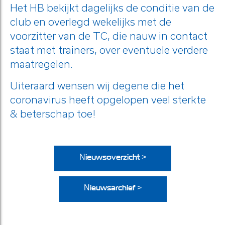
Het HB bekijkt dagelijks de conditie van de
club en overlegd wekelijks met de
voorzitter van de TC, die nauw in contact
staat met trainers, over eventuele verdere
maatregelen.
Uiteraard wensen wij degene die het
coronavirus heeft opgelopen veel sterkte
& beterschap toe!
Nieuwsoverzicht >
Nieuwsarchief >