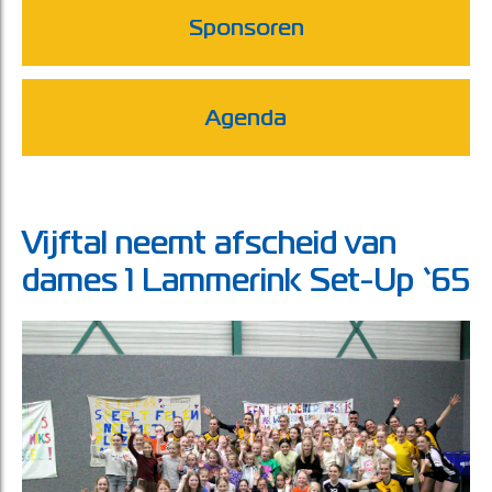
Sponsoren
Agenda
Vijftal neemt afscheid van
dames 1 Lammerink Set-Up ‘65