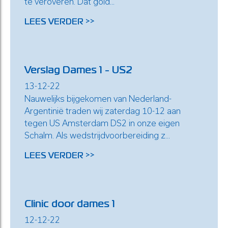
te veroveren. Dat gold...
LEES VERDER >>
Verslag Dames 1 - US2
13-12-22
Nauwelijks bijgekomen van Nederland-
Argentinië traden wij zaterdag 10-12 aan
tegen US Amsterdam DS2 in onze eigen
Schalm. Als wedstrijdvoorbereiding z...
LEES VERDER >>
Clinic door dames 1
12-12-22