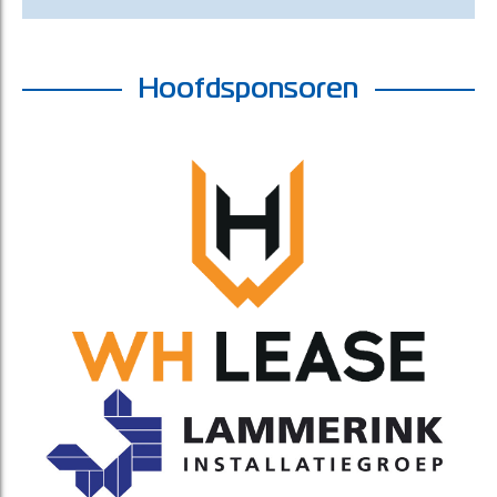
Hoofdsponsoren