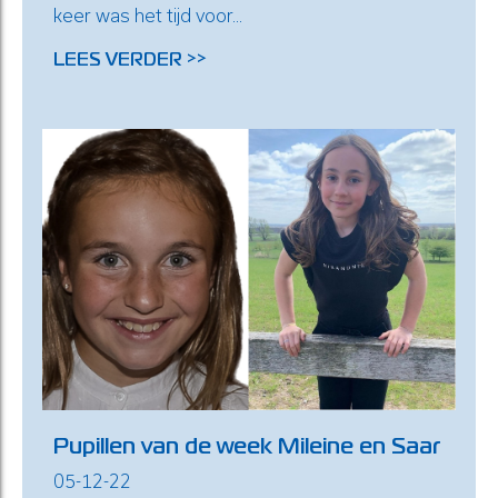
keer was het tijd voor...
LEES VERDER >>
Pupillen van de week Mileine en Saar
05-12-22