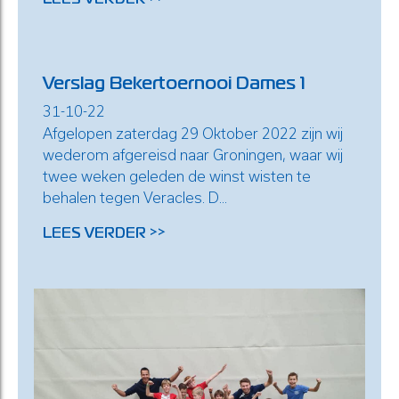
Verslag Bekertoernooi Dames 1
31-10-22
Afgelopen zaterdag 29 Oktober 2022 zijn wij
wederom afgereisd naar Groningen, waar wij
twee weken geleden de winst wisten te
behalen tegen Veracles. D...
LEES VERDER >>