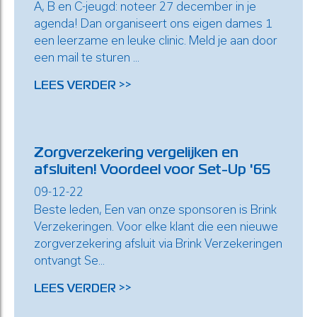
A, B en C-jeugd: noteer 27 december in je
agenda! Dan organiseert ons eigen dames 1
een leerzame en leuke clinic. Meld je aan door
een mail te sturen ...
LEES VERDER >>
Zorgverzekering vergelijken en
afsluiten! Voordeel voor Set-Up '65
09-12-22
Beste leden, Een van onze sponsoren is Brink
Verzekeringen. Voor elke klant die een nieuwe
zorgverzekering afsluit via Brink Verzekeringen
ontvangt Se...
LEES VERDER >>