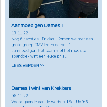
Aanmoedigen Dames 1
13-11-22
Nog 6 nachtjes.. En dan… Komen we met een
grote groep CMV-leden dames 1
aanmoedigen. Het team met het mooiste
spandoek wint een leuke prijs....
LEES VERDER >>
Dames 1 wint van Krekkers
06-11-22
Voorafgaande aan de wedstrijd Set-Up ’65