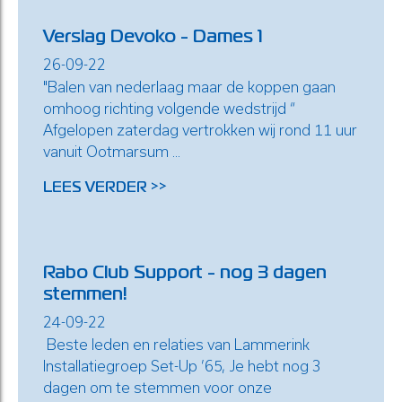
Verslag Devoko - Dames 1
26-09-22
"Balen van nederlaag maar de koppen gaan
omhoog richting volgende wedstrijd “
Afgelopen zaterdag vertrokken wij rond 11 uur
vanuit Ootmarsum ...
LEES VERDER >>
Rabo Club Support - nog 3 dagen
stemmen!
24-09-22
Beste leden en relaties van Lammerink
Installatiegroep Set-Up ’65, Je hebt nog 3
dagen om te stemmen voor onze