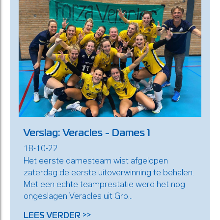
Verslag: Veracles - Dames 1
18-10-22
Het eerste damesteam wist afgelopen
zaterdag de eerste uitoverwinning te behalen.
Met een echte teamprestatie werd het nog
ongeslagen Veracles uit Gro...
LEES VERDER >>