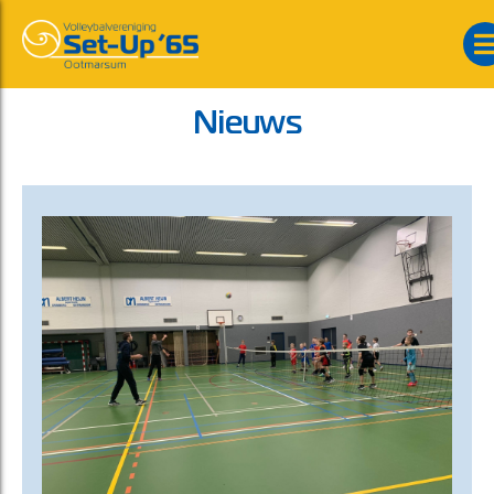
Nieuws