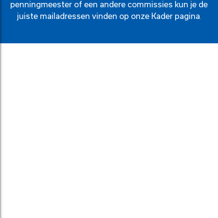
penningmeester of een andere commissies kun je de
juiste mailadressen vinden op onze
Kader pagina
.