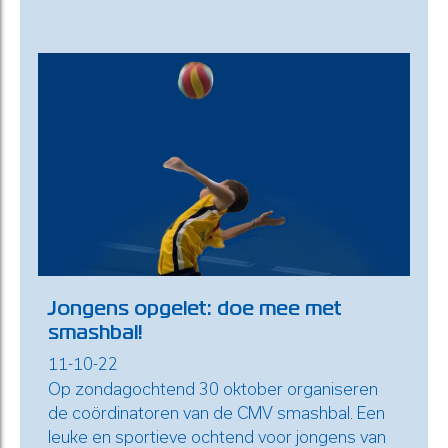
Jongens opgelet: doe mee met
smashbal!
11-10-22
Op zondagochtend 30 oktober organiseren
de coördinatoren van de CMV smashbal. Een
leuke en sportieve ochtend voor jongens van