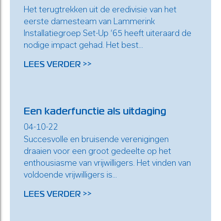
Het terugtrekken uit de eredivisie van het
eerste damesteam van Lammerink
Installatiegroep Set-Up ’65 heeft uiteraard de
nodige impact gehad. Het best...
LEES VERDER >>
Een kaderfunctie als uitdaging
04-10-22
Succesvolle en bruisende verenigingen
draaien voor een groot gedeelte op het
enthousiasme van vrijwilligers. Het vinden van
voldoende vrijwilligers is...
LEES VERDER >>