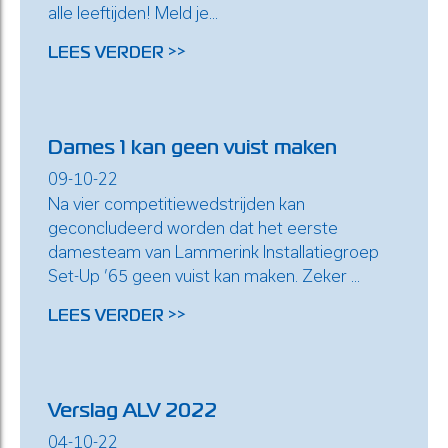
alle leeftijden! Meld je...
LEES VERDER >>
Dames 1 kan geen vuist maken
09-10-22
Na vier competitiewedstrijden kan
geconcludeerd worden dat het eerste
damesteam van Lammerink Installatiegroep
Set-Up ’65 geen vuist kan maken. Zeker ...
LEES VERDER >>
Verslag ALV 2022
04-10-22