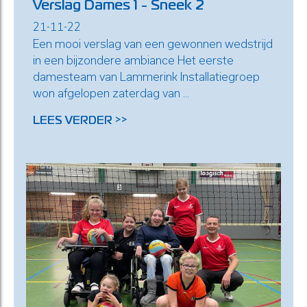
Verslag Dames 1 - Sneek 2
21-11-22
Een mooi verslag van een gewonnen wedstrijd
in een bijzondere ambiance Het eerste
damesteam van Lammerink Installatiegroep
won afgelopen zaterdag van ...
LEES VERDER >>