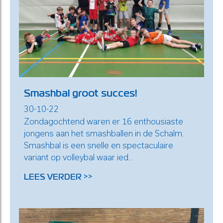
Smashbal groot succes!
30-10-22
Zondagochtend waren er 16 enthousiaste
jongens aan het smashballen in de Schalm.
Smashbal is een snelle en spectaculaire
variant op volleybal waar ied...
LEES VERDER >>