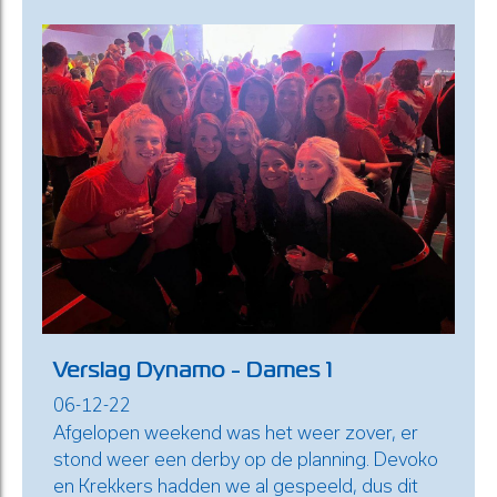
Verslag Dynamo - Dames 1
06-12-22
Afgelopen weekend was het weer zover, er
stond weer een derby op de planning. Devoko
en Krekkers hadden we al gespeeld, dus dit