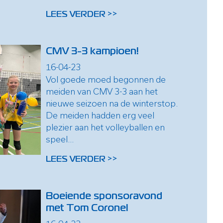
LEES VERDER >>
CMV 3-3 kampioen!
16-04-23
Vol goede moed begonnen de
meiden van CMV 3-3 aan het
nieuwe seizoen na de winterstop.
De meiden hadden erg veel
plezier aan het volleyballen en
speel...
LEES VERDER >>
Boeiende sponsoravond
met Tom Coronel