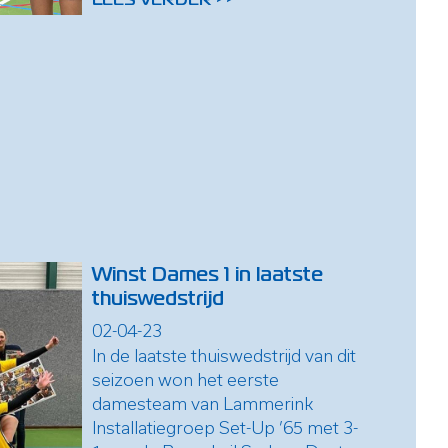
Winst Dames 1 in laatste
thuiswedstrijd
02-04-23
In de laatste thuiswedstrijd van dit
seizoen won het eerste
damesteam van Lammerink
Installatiegroep Set-Up ’65 met 3-