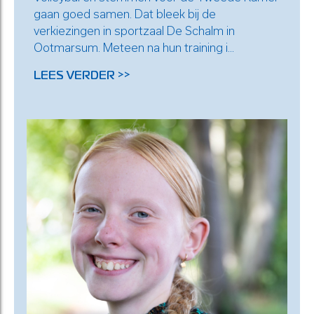
gaan goed samen. Dat bleek bij de
verkiezingen in sportzaal De Schalm in
Ootmarsum. Meteen na hun training i...
LEES VERDER >>