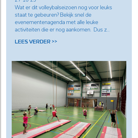
Wat er dit volleybalseizoen nog voor leuks
staat te gebeuren? Bekijk snel de
evenementenagenda met alle leuke
activiteiten die er nog aankomen. Dus z...
LEES VERDER >>