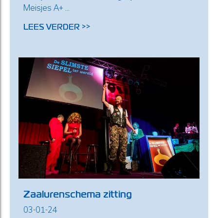
Meisjes A+ ...
LEES VERDER >>
Zaalurenschema zitting
03-01-24