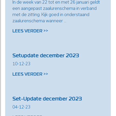
In de week van 22 tot en met 26 januari geldt
een aangepast zaalurenschema in verband
met de zitting. Kijk goed in onderstaand
zaalurenschema wanneer ...
LEES VERDER >>
Setupdate december 2023
10-12-23
LEES VERDER >>
Set-Update december 2023
04-12-23