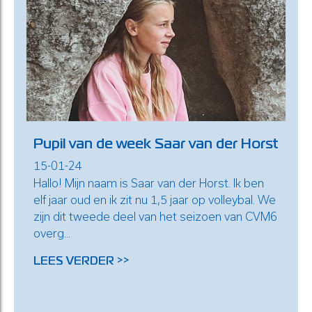
Pupil van de week Saar van der Horst
15-01-24
Hallo! Mijn naam is Saar van der Horst. Ik ben
elf jaar oud en ik zit nu 1,5 jaar op volleybal. We
zijn dit tweede deel van het seizoen van CVM6
overg...
LEES VERDER >>