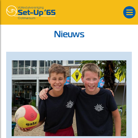
Nieuws