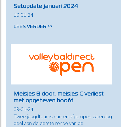
Setupdate januari 2024
10-01-24
LEES VERDER >>
Meisjes B door, meisjes C verliest
met opgeheven hoofd
09-01-24
Twee jeugdteams namen afgelopen zaterdag
deel aan de eerste ronde van de