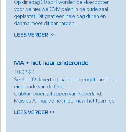
Op dinsdag 30 april worden de vloerpotten
voor de nieuwe CMV-palen in de oude zaal
geplaatst. Dit gaat een hele dag duren en
daarna moet dit aanharden...
LEES VERDER >>
MA + niet naar einderonde
18-02-24
Set-Up ’65 levert dit jaar geen jeugdteam in de
eindronde van de Open
Clubkampioenschappen van Nederland.
Meisjes A+ haalde het niet, maar het team ge...
LEES VERDER >>