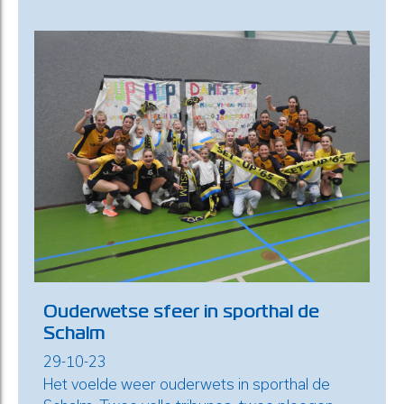
Ouderwetse sfeer in sporthal de
Schalm
29-10-23
Het voelde weer ouderwets in sporthal de