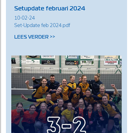
Setupdate februari 2024
10-02-24
Set-Update feb 2024.pdf
LEES VERDER >>