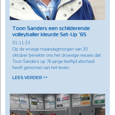
Toon Sanders een schilderende
volleyballer kleurde Set-Up ‘65
01-11-23
Op de vroege maandagmorgen van 30
oktober bereikte ons het droevige nieuws dat
Toon Sanders op 76-jarige leeftijd afscheid
heeft genomen van het leven...
LEES VERDER >>