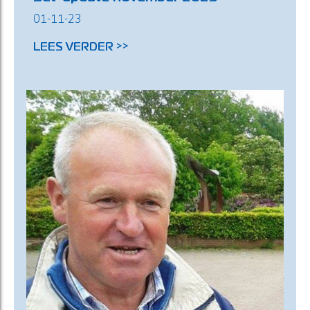
01-11-23
LEES VERDER >>