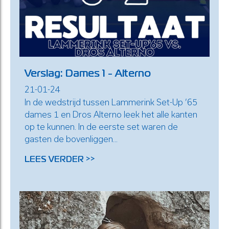
Verslag: Dames 1 - Alterno
21-01-24
In de wedstrijd tussen Lammerink Set-Up ’65
dames 1 en Dros Alterno leek het alle kanten
op te kunnen. In de eerste set waren de
gasten de bovenliggen...
LEES VERDER >>