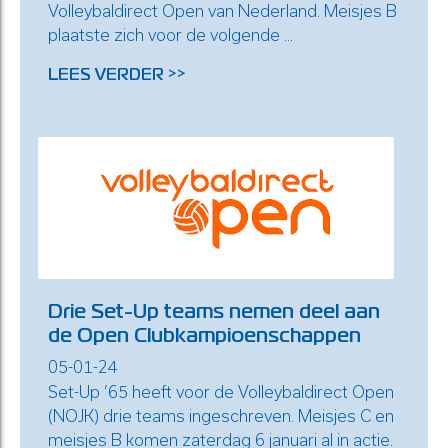
Volleybaldirect Open van Nederland. Meisjes B
plaatste zich voor de volgende ...
LEES VERDER >>
Drie Set-Up teams nemen deel aan
de Open Clubkampioenschappen
05-01-24
Set-Up ’65 heeft voor de Volleybaldirect Open
(NOJK) drie teams ingeschreven. Meisjes C en
meisjes B komen zaterdag 6 januari al in actie.