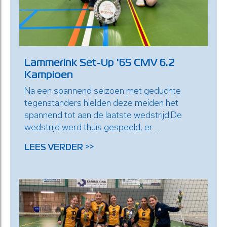
Lammerink Set-Up '65 CMV 6.2
Kampioen
Na een spannend seizoen met geduchte
tegenstanders hielden deze meiden het
spannend tot aan de laatste wedstrijd.De
wedstrijd werd thuis gespeeld, er ...
LEES VERDER >>