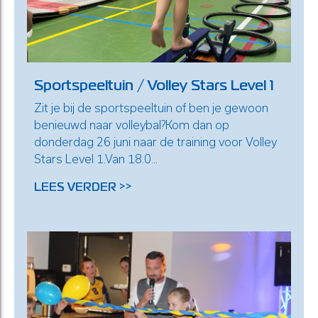
Sportspeeltuin / Volley Stars Level 1
Zit je bij de sportspeeltuin of ben je gewoon
benieuwd naar volleybal?Kom dan op
donderdag 26 juni naar de training voor Volley
Stars Level 1.Van 18.0...
LEES VERDER >>