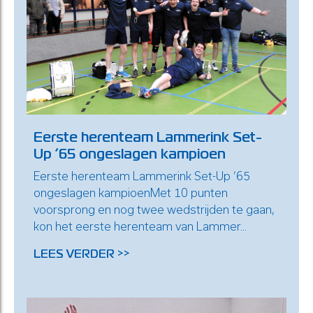
Eerste herenteam Lammerink Set-
Up ’65 ongeslagen kampioen
Eerste herenteam Lammerink Set-Up ’65
ongeslagen kampioenMet 10 punten
voorsprong en nog twee wedstrijden te gaan,
kon het eerste herenteam van Lammer...
LEES VERDER >>