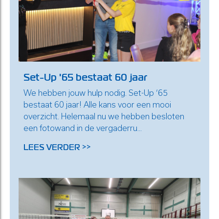
Set-Up '65 bestaat 60 jaar
We hebben jouw hulp nodig. Set-Up ‘65
bestaat 60 jaar! Alle kans voor een mooi
overzicht. Helemaal nu we hebben besloten
een fotowand in de vergaderru...
LEES VERDER >>