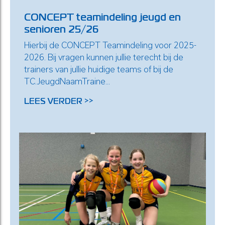
CONCEPT teamindeling jeugd en
senioren 25/26
Hierbij de CONCEPT Teamindeling voor 2025-
2026. Bij vragen kunnen jullie terecht bij de
trainers van jullie huidige teams of bij de
TC.JeugdNaamTraine...
LEES VERDER >>