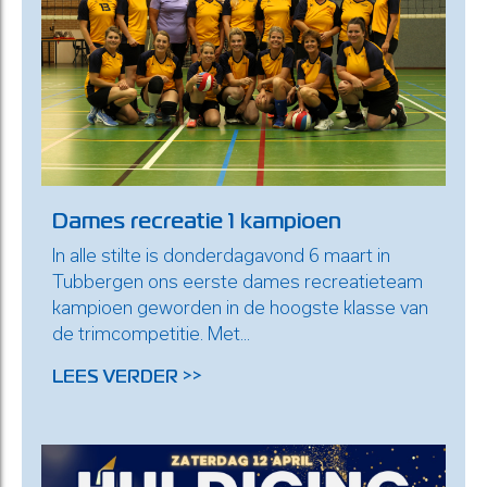
Dames recreatie 1 kampioen
In alle stilte is donderdagavond 6 maart in
Tubbergen ons eerste dames recreatieteam
kampioen geworden in de hoogste klasse van
de trimcompetitie. Met...
LEES VERDER >>