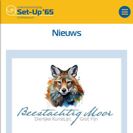
Nieuws