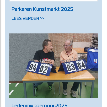
Parkeren Kunstmarkt 2025
LEES VERDER >>
Ledenmix toernooi 2025