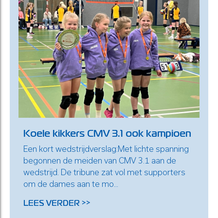
Koele kikkers CMV 3.1 ook kampioen
Een kort wedstrijdverslag:Met lichte spanning
begonnen de meiden van CMV 3.1 aan de
wedstrijd. De tribune zat vol met supporters
om de dames aan te mo...
LEES VERDER >>