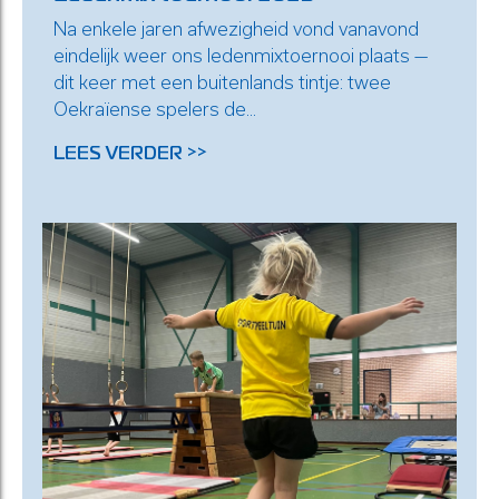
Na enkele jaren afwezigheid vond vanavond
eindelijk weer ons ledenmixtoernooi plaats —
dit keer met een buitenlands tintje: twee
Oekraïense spelers de...
LEES VERDER >>