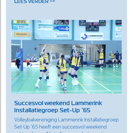
LEES VERDER >>
Succesvol weekend Lammerink
Installatiegroep Set-Up ‘65
Volleybalvereniging Lammerink Installatiegroep
Set-Up ’65 heeft een succesvol weekend