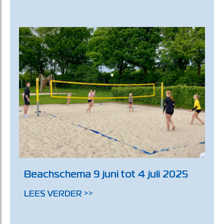
Beachschema 9 juni tot 4 juli 2025
LEES VERDER >>