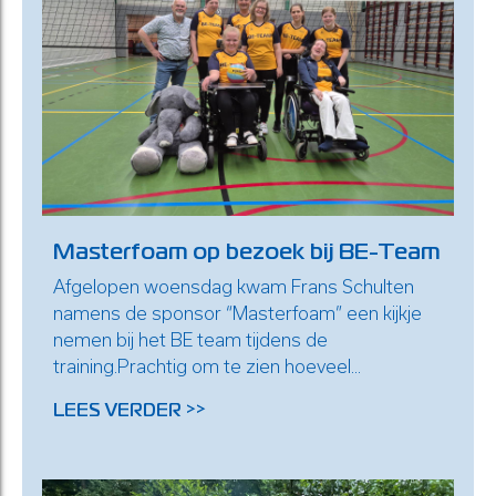
Masterfoam op bezoek bij BE-Team
Afgelopen woensdag kwam Frans Schulten
namens de sponsor “Masterfoam” een kijkje
nemen bij het BE team tijdens de
training.Prachtig om te zien hoeveel...
LEES VERDER >>