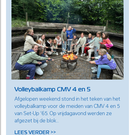
Volleybalkamp CMV 4 en 5
Afgelopen weekend stond in het teken van het
volleybalkamp voor de meiden van CMV 4 en 5
van Set-Up ’65. Op vrijdagavond werden ze
afgezet bij de blok...
LEES VERDER >>