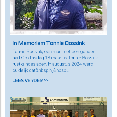
In Memoriam Tonnie Bossink
Tonnie Bossink, een man met een gouden
hart.Op dinsdag 18 maart is Tonnie Bossink
rustig ingeslapen. In augustus 2024 werd
duidelijk dat&nbsp;hij&nbsp...
LEES VERDER >>